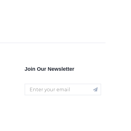
Join Our Newsletter