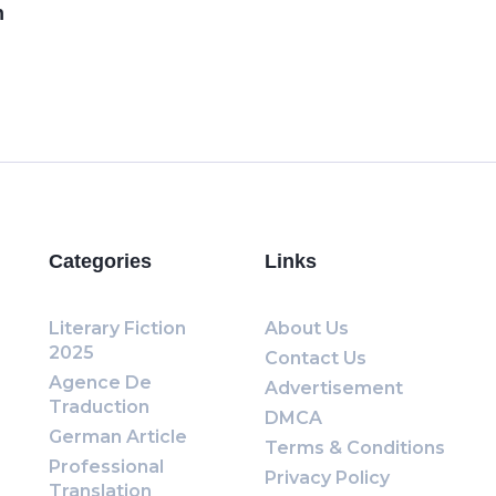
n
Categories
Links
Literary Fiction
About Us
2025
Contact Us
Agence De
Advertisement
Traduction
DMCA
German Article
Terms & Conditions
Professional
Privacy Policy
Translation