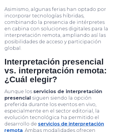
Asimismo, algunas ferias han optado por
incorporar tecnologías híbridas,
combinando la presencia de intérpretes
en cabina con soluciones digitales para la
interpretación remota, ampliando así las
posibilidades de acceso y participación
global.
Interpretación presencial
vs. interpretación remota:
¿Cuál elegir?
Aunque los
servicios de interpretación
presencial
siguen siendo la opción
preferida durante los eventos en vivo,
especialmente en el sector editorial, la
evolución tecnológica ha permitido el
desarrollo de
servicios de interpretación
remota
. Ambas modalidades ofrecen