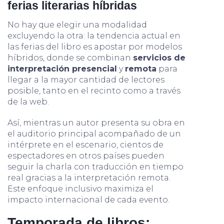
ferias literarias híbridas
No hay que elegir una modalidad
excluyendo la otra: la tendencia actual en
las ferias del libro es apostar por modelos
híbridos, donde se combinan
servicios de
interpretación presencial
y
remota
para
llegar a la mayor cantidad de lectores
posible, tanto en el recinto como a través
de la web.
Así, mientras un autor presenta su obra en
el auditorio principal acompañado de un
intérprete en el escenario, cientos de
espectadores en otros países pueden
seguir la charla con traducción en tiempo
real gracias a la interpretación remota.
Este enfoque inclusivo maximiza el
impacto internacional de cada evento.
Temporada de libros: