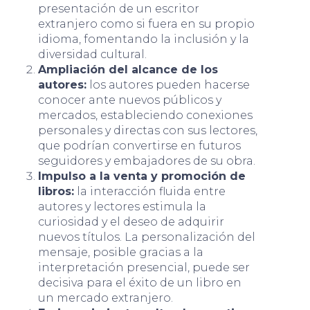
presentación de un escritor
extranjero como si fuera en su propio
idioma, fomentando la inclusión y la
diversidad cultural.
Ampliación del alcance de los
autores:
los autores pueden hacerse
conocer ante nuevos públicos y
mercados, estableciendo conexiones
personales y directas con sus lectores,
que podrían convertirse en futuros
seguidores y embajadores de su obra.
Impulso a la venta y promoción de
libros:
la interacción fluida entre
autores y lectores estimula la
curiosidad y el deseo de adquirir
nuevos títulos. La personalización del
mensaje, posible gracias a la
interpretación presencial, puede ser
decisiva para el éxito de un libro en
un mercado extranjero.