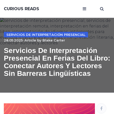
CURIOUS READS
SERVICIOS DE INTERPRETACIÓN PRESENCIAL
28.05.2025· Article by
Blake Carter
Servicios De Interpretación
Presencial En Ferias Del Libro:
Conectar Autores Y Lectores
Sin Barreras Lingüísticas