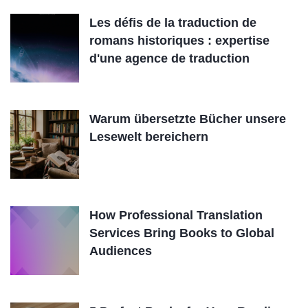
Les défis de la traduction de
romans historiques : expertise
d'une agence de traduction
Warum übersetzte Bücher unsere
Lesewelt bereichern
How Professional Translation
Services Bring Books to Global
Audiences