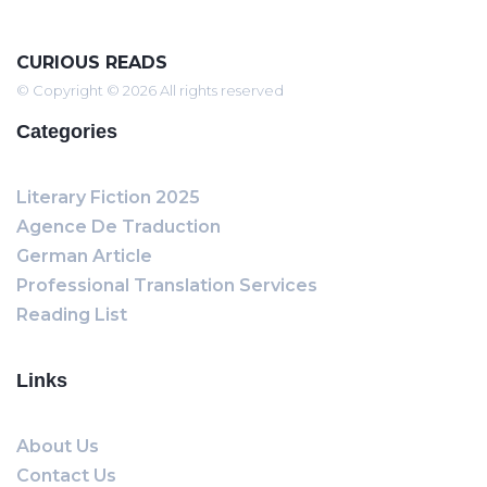
CURIOUS READS
© Copyright © 2026 All rights reserved
Categories
Literary Fiction 2025
Agence De Traduction
German Article
Professional Translation Services
Reading List
Links
About Us
Contact Us