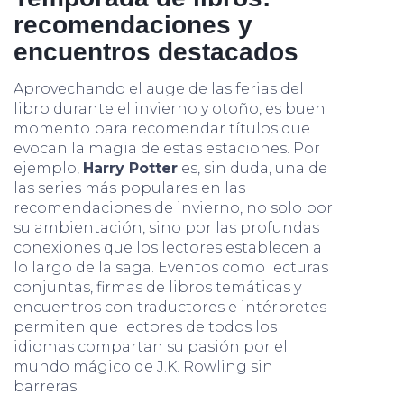
recomendaciones y
encuentros destacados
Aprovechando el auge de las ferias del
libro durante el invierno y otoño, es buen
momento para recomendar títulos que
evocan la magia de estas estaciones. Por
ejemplo,
Harry Potter
es, sin duda, una de
las series más populares en las
recomendaciones de invierno, no solo por
su ambientación, sino por las profundas
conexiones que los lectores establecen a
lo largo de la saga. Eventos como lecturas
conjuntas, firmas de libros temáticas y
encuentros con traductores e intérpretes
permiten que lectores de todos los
idiomas compartan su pasión por el
mundo mágico de J.K. Rowling sin
barreras.