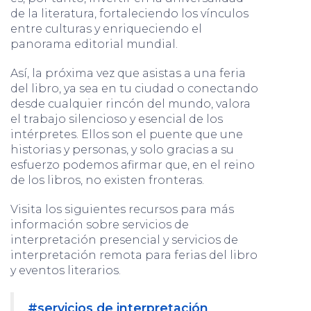
de la literatura, fortaleciendo los vínculos
entre culturas y enriqueciendo el
panorama editorial mundial.
Así, la próxima vez que asistas a una feria
del libro, ya sea en tu ciudad o conectando
desde cualquier rincón del mundo, valora
el trabajo silencioso y esencial de los
intérpretes. Ellos son el puente que une
historias y personas, y solo gracias a su
esfuerzo podemos afirmar que, en el reino
de los libros, no existen fronteras.
Visita los siguientes recursos para más
información sobre servicios de
interpretación presencial y servicios de
interpretación remota para ferias del libro
y eventos literarios.
#servicios de interpretación