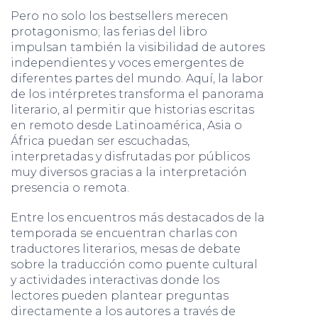
Pero no solo los bestsellers merecen
protagonismo; las ferias del libro
impulsan también la visibilidad de autores
independientes y voces emergentes de
diferentes partes del mundo. Aquí, la labor
de los intérpretes transforma el panorama
literario, al permitir que historias escritas
en remoto desde Latinoamérica, Asia o
África puedan ser escuchadas,
interpretadas y disfrutadas por públicos
muy diversos gracias a la interpretación
presencia o remota.
Entre los encuentros más destacados de la
temporada se encuentran charlas con
traductores literarios, mesas de debate
sobre la traducción como puente cultural
y actividades interactivas donde los
lectores pueden plantear preguntas
directamente a los autores a través de