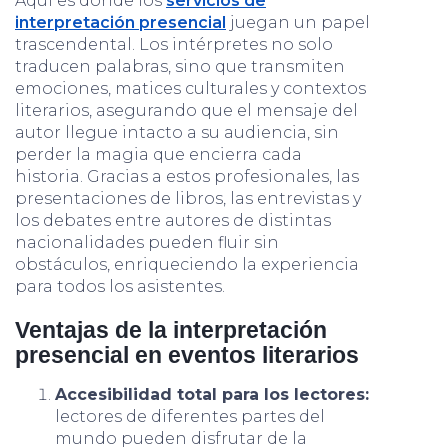
Aquí es donde los
servicios de
interpretación presencial
juegan un papel
trascendental. Los intérpretes no solo
traducen palabras, sino que transmiten
emociones, matices culturales y contextos
literarios, asegurando que el mensaje del
autor llegue intacto a su audiencia, sin
perder la magia que encierra cada
historia. Gracias a estos profesionales, las
presentaciones de libros, las entrevistas y
los debates entre autores de distintas
nacionalidades pueden fluir sin
obstáculos, enriqueciendo la experiencia
para todos los asistentes.
Ventajas de la interpretación
presencial en eventos literarios
Accesibilidad total para los lectores:
lectores de diferentes partes del
mundo pueden disfrutar de la