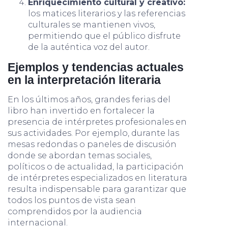
Enriquecimiento cultural y creativo:
los matices literarios y las referencias
culturales se mantienen vivos,
permitiendo que el público disfrute
de la auténtica voz del autor.
Ejemplos y tendencias actuales
en la interpretación literaria
En los últimos años, grandes ferias del
libro han invertido en fortalecer la
presencia de intérpretes profesionales en
sus actividades. Por ejemplo, durante las
mesas redondas o paneles de discusión
donde se abordan temas sociales,
políticos o de actualidad, la participación
de intérpretes especializados en literatura
resulta indispensable para garantizar que
todos los puntos de vista sean
comprendidos por la audiencia
internacional.