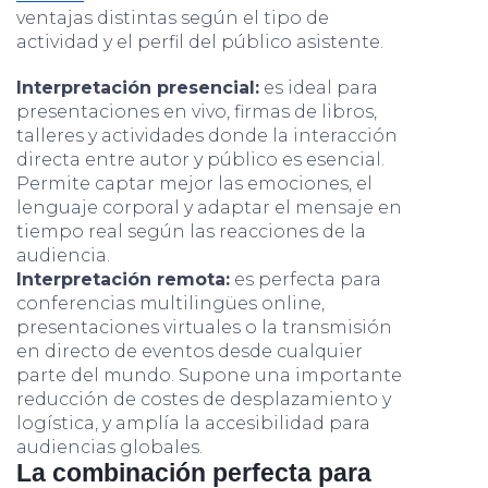
ventajas distintas según el tipo de
actividad y el perfil del público asistente.
Interpretación presencial:
es ideal para
presentaciones en vivo, firmas de libros,
talleres y actividades donde la interacción
directa entre autor y público es esencial.
Permite captar mejor las emociones, el
lenguaje corporal y adaptar el mensaje en
tiempo real según las reacciones de la
audiencia.
Interpretación remota:
es perfecta para
conferencias multilingües online,
presentaciones virtuales o la transmisión
en directo de eventos desde cualquier
parte del mundo. Supone una importante
reducción de costes de desplazamiento y
logística, y amplía la accesibilidad para
audiencias globales.
La combinación perfecta para