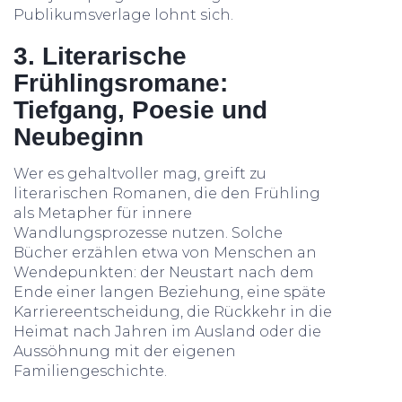
Publikumsverlage lohnt sich.
3. Literarische
Frühlingsromane:
Tiefgang, Poesie und
Neubeginn
Wer es gehaltvoller mag, greift zu
literarischen Romanen, die den Frühling
als Metapher für innere
Wandlungsprozesse nutzen. Solche
Bücher erzählen etwa von Menschen an
Wendepunkten: der Neustart nach dem
Ende einer langen Beziehung, eine späte
Karriereentscheidung, die Rückkehr in die
Heimat nach Jahren im Ausland oder die
Aussöhnung mit der eigenen
Familiengeschichte.