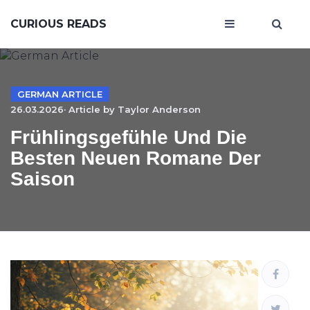
CURIOUS READS
GERMAN ARTICLE
26.03.2026· Article by
Taylor Anderson
Frühlingsgefühle Und Die
Besten Neuen Romane Der
Saison