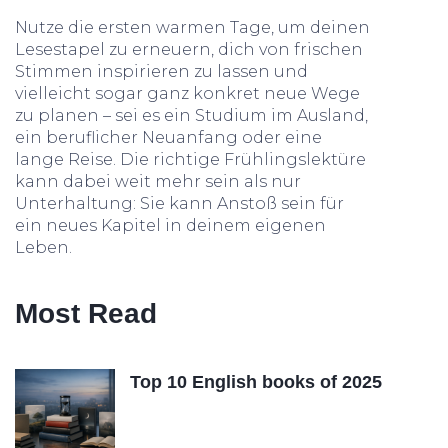
Nutze die ersten warmen Tage, um deinen
Lesestapel zu erneuern, dich von frischen
Stimmen inspirieren zu lassen und
vielleicht sogar ganz konkret neue Wege
zu planen – sei es ein Studium im Ausland,
ein beruflicher Neuanfang oder eine
lange Reise. Die richtige Frühlingslektüre
kann dabei weit mehr sein als nur
Unterhaltung: Sie kann Anstoß sein für
ein neues Kapitel in deinem eigenen
Leben.
Most Read
Top 10 English books of 2025