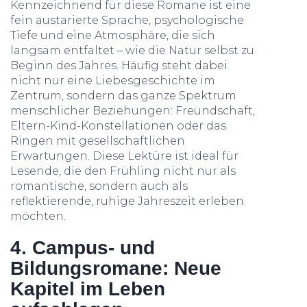
Kennzeichnend für diese Romane ist eine
fein austarierte Sprache, psychologische
Tiefe und eine Atmosphäre, die sich
langsam entfaltet – wie die Natur selbst zu
Beginn des Jahres. Häufig steht dabei
nicht nur eine Liebesgeschichte im
Zentrum, sondern das ganze Spektrum
menschlicher Beziehungen: Freundschaft,
Eltern-Kind-Konstellationen oder das
Ringen mit gesellschaftlichen
Erwartungen. Diese Lektüre ist ideal für
Lesende, die den Frühling nicht nur als
romantische, sondern auch als
reflektierende, ruhige Jahreszeit erleben
möchten.
4. Campus- und
Bildungsromane: Neue
Kapitel im Leben