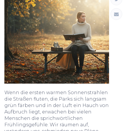
Wenn die ersten warmen Sonnenstrahlen
die Straßen fluten, die Parks sich langsam
grün färben und in der Luft ein Hauch von
Aufbruch liegt, erwachen bei vielen
Menschen die sprichwörtlichen
Frühlingsgefühle. Wir räumen auf,