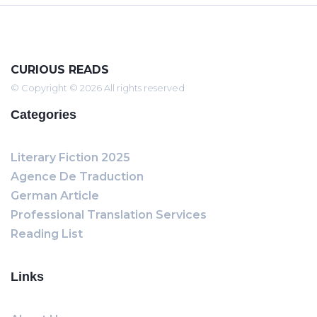
CURIOUS READS
© Copyright © 2026 All rights reserved
Categories
Literary Fiction 2025
Agence De Traduction
German Article
Professional Translation Services
Reading List
Links