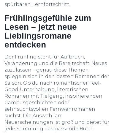
spürbaren Lernfortschritt.
Frühlingsgefühle zum
Lesen – jetzt neue
Lieblingsromane
entdecken
Der Frühling steht für Aufbruch,
Veränderung und die Bereitschaft, Neues
zuzulassen – genau diese Themen
spiegeln sich in den besten Romanen der
Saison. Ob du nach romantischer Feel-
Good-Unterhaltung, literarischen
Romanen mit Tiefgang, inspirierenden
Campusgeschichten oder
sehnsuchtsvollen Fernwehromanen
suchst: Die Auswahl an
Neuerscheinungen ist groß und bietet für
jede Stimmung das passende Buch.