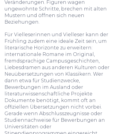
Veränderungen. Figuren wagen
ungewohnte Schritte, brechen mit alten
Mustern und öffnen sich neuen
Beziehungen.
Für Vielleserinnen und Vielleser kann der
Frühling zudem eine ideale Zeit sein, um
literarische Horizonte zu erweitern:
internationale Romane im Original,
fremdsprachige Campusgeschichten,
Liebesdramen aus anderen Kulturen oder
Neuübersetzungen von Klassikern. Wer
dann etwa für Studienzwecke,
Bewerbungen im Ausland oder
literaturwissenschaftliche Projekte
Dokumente benötigt, kommt oft an
offiziellen Übersetzungen nicht vorbei.
Gerade wenn Abschlusszeugnisse oder
Studiennachweise für Bewerbungen an
Universitäten oder
Stipendienprogrammen eingereicht