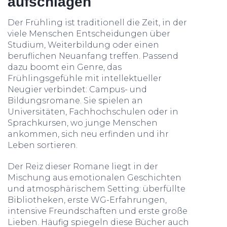
aufschlagen
Der Frühling ist traditionell die Zeit, in der
viele Menschen Entscheidungen über
Studium, Weiterbildung oder einen
beruflichen Neuanfang treffen. Passend
dazu boomt ein Genre, das
Frühlingsgefühle mit intellektueller
Neugier verbindet: Campus- und
Bildungsromane. Sie spielen an
Universitäten, Fachhochschulen oder in
Sprachkursen, wo junge Menschen
ankommen, sich neu erfinden und ihr
Leben sortieren.
Der Reiz dieser Romane liegt in der
Mischung aus emotionalen Geschichten
und atmosphärischem Setting: überfüllte
Bibliotheken, erste WG-Erfahrungen,
intensive Freundschaften und erste große
Lieben. Häufig spiegeln diese Bücher auch