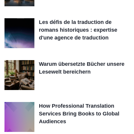
Les défis de la traduction de
romans historiques : expertise
d'une agence de traduction
Warum übersetzte Bücher unsere
Lesewelt bereichern
How Professional Translation
Services Bring Books to Global
Audiences