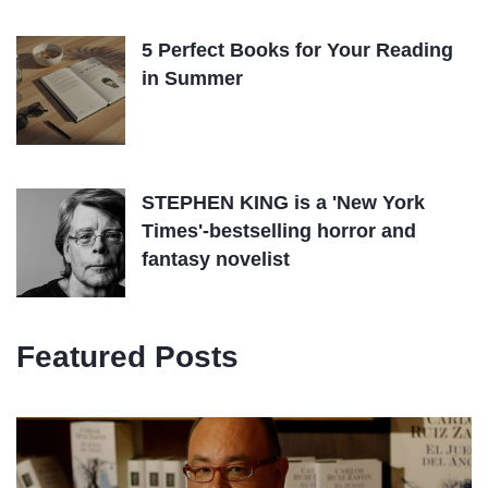
5 Perfect Books for Your Reading
in Summer
STEPHEN KING is a 'New York
Times'-bestselling horror and
fantasy novelist
Featured Posts