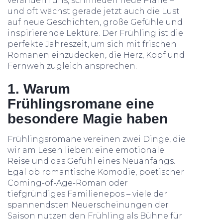
verändern uns, schmieden neue Pläne –
und oft wächst gerade jetzt auch die Lust
auf neue Geschichten, große Gefühle und
inspirierende Lektüre. Der Frühling ist die
perfekte Jahreszeit, um sich mit frischen
Romanen einzudecken, die Herz, Kopf und
Fernweh zugleich ansprechen.
1. Warum
Frühlingsromane eine
besondere Magie haben
Frühlingsromane vereinen zwei Dinge, die
wir am Lesen lieben: eine emotionale
Reise und das Gefühl eines Neuanfangs.
Egal ob romantische Komödie, poetischer
Coming-of-Age-Roman oder
tiefgründiges Familienepos – viele der
spannendsten Neuerscheinungen der
Saison nutzen den Frühling als Bühne für