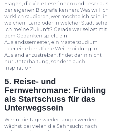
Fragen, die viele Leserinnen und Leser aus
der eigenen Biografie kennen: Was will ich
wirklich studieren, wer möchte ich sein, in
welchem Land oder in welcher Stadt sehe
ich meine Zukunft? Gerade wer selbst mit
dem Gedanken spielt, ein
Auslandssemester, ein Masterstudium
oder eine berufliche Weiterbildung im
Ausland anzustreben, findet darin nicht
nur Unterhaltung, sondern auch
Inspiration.
5. Reise- und
Fernwehromane: Frühling
als Startschuss für das
Unterwegssein
Wenn die Tage wieder länger werden,
wächst bei vielen die Sehnsucht nach