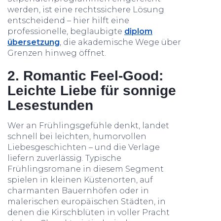
werden, ist eine rechtssichere Lösung
entscheidend – hier hilft eine
professionelle, beglaubigte
diplom
übersetzung
, die akademische Wege über
Grenzen hinweg öffnet.
2. Romantic Feel-Good:
Leichte Liebe für sonnige
Lesestunden
Wer an Frühlingsgefühle denkt, landet
schnell bei leichten, humorvollen
Liebesgeschichten – und die Verlage
liefern zuverlässig. Typische
Frühlingsromane in diesem Segment
spielen in kleinen Küstenorten, auf
charmanten Bauernhöfen oder in
malerischen europäischen Städten, in
denen die Kirschblüten in voller Pracht